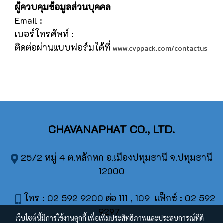
ผู้ควบคุมข้อมูลส่วนบุคคล
Email :
เบอร์โทรศัพท์ :
ติดต่อผ่านแบบฟอร์มได้ที่
www.cvppack.com/contactus
CHAVANAPHAT CO., LTD.
25/2 หมู่ 4 ต.หลักหก อ.เมืองปทุมธานี จ.ปทุมธานี
12000
โทร : 02 592 9200 ต่อ 111 , 109 แฟ็กซ์ : 02 592
9297
เว็บไซต์นี้มีการใช้งานคุกกี้ เพื่อเพิ่มประสิทธิภาพและประสบการณ์ที่ดี