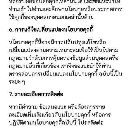
หรือรับผิดชอบต่อคุกกี้เหล่านั้นได้ และขอแนะนำให้
ท่านเข้าไปอ่านและศึกษานโยบายหรือประกาศการ
ใช้คุกกี้ของบุคคลภายนอกเหล่านั้นด้วย
6. การแก้ไขเปลี่ยนแปลงนโยบายคุกกี้
นโยบายคุกกี้นี้อาจมีการปรับปรุงแก้ไขหรือ
เปลี่ยนแปลงตามความเหมาะสมเพื่อให้เป็นไปตาม
กฎหมายว่าด้วยการคุ้มครองข้อมูลส่วนบุคคลหรือ
กฎหมายอื่นที่เกี่ยวข้อง เราจึงขอแนะนำให้ท่าน
ตรวจสอบการเปลี่ยนแปลงนโยบายคุกกี้ ฉบับนี้เป็น
ระยะ ๆ
7. รายละเอียดการติดต่อ
หากมีคำถาม ข้อเสนอแนะ หรือต้องการราย
ละเอียดเพิ่มเติมเกี่ยวกับนโยบายคุกกี้ หรือการ
ปฏิบัติตามนโยบายคุกกี้ฉบับนี้ โปรดติดต่อ