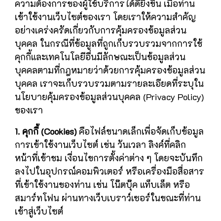
ความต้องการของผู้ใช้บริการได้ดียิ่งขึ้น เมื่อท่าน
เข้าใช้งานเว็บไซต์ของเรา โดยเราให้ความสำคัญ
อย่างเคร่งครัดเกี่ยวกับการคุ้มครองข้อมูลส่วน
บุคคล ในกรณีที่ข้อมูลที่ถูกเก็บรวบรวมจากการใช้
คุกกี้และเทคโนโลยีอื่นมีลักษณะเป็นข้อมูลส่วน
บุคคลตามที่กฎหมายว่าด้วยการคุ้มครองข้อมูลส่วน
บุคคล เราจะเก็บรวบรวมตามรายละเอียดที่ระบุใน
นโยบายคุ้มครองข้อมูลส่วนบุคคล (Privacy Policy)
ของเรา
1. คุกกี้ (Cookies)
คือไฟล์ขนาดเล็กเพื่อจัดเก็บข้อมูล
การเข้าใช้งานเว็บไซต์ เช่น วันเวลา ลิงค์ที่คลิก
หน้าที่เข้าชม เงื่อนไขการตั้งค่าต่าง ๆ โดยจะบันทึก
ลงไปในอุปกรณ์คอมพิวเตอร์ หรือเครื่องมือสื่อสาร
ที่เข้าใช้งานของท่าน เช่น โน๊ตบุ๊ค แท็บเล็ต หรือ
สมาร์ทโฟน ผ่านทางเว็บเบราว์เซอร์ในขณะที่ท่าน
เข้าสู่เว็บไซต์