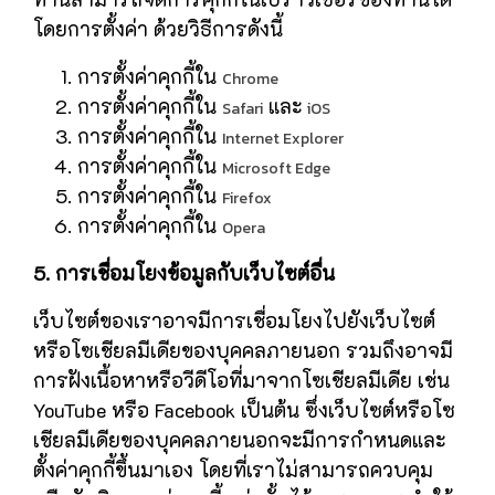
โดยการตั้งค่า ด้วยวิธีการดังนี้
การตั้งค่าคุกกี้ใน
Chrome
การตั้งค่าคุกกี้ใน
และ
Safari
iOS
การตั้งค่าคุกกี้ใน
Internet Explorer
การตั้งค่าคุกกี้ใน
Microsoft Edge
การตั้งค่าคุกกี้ใน
Firefox
การตั้งค่าคุกกี้ใน
Opera
5. การเชื่อมโยงข้อมูลกับเว็บไซต์อื่น
เว็บไซต์ของเราอาจมีการเชื่อมโยงไปยังเว็บไซต์
หรือโซเชียลมีเดียของบุคคลภายนอก รวมถึงอาจมี
การฝังเนื้อหาหรือวีดีโอที่มาจากโซเชียลมีเดีย เช่น
YouTube หรือ Facebook เป็นต้น ซึ่งเว็บไซต์หรือโซ
เชียลมีเดียของบุคคลภายนอกจะมีการกำหนดและ
ตั้งค่าคุกกี้ขึ้นมาเอง โดยที่เราไม่สามารถควบคุม