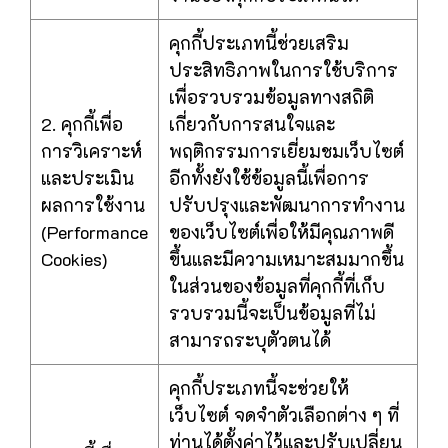
คุกกี้ประเภทนี้ช่วยเสริม
ประสิทธิภาพในการใช้บริการ
เพื่อรวบรวมข้อมูลทางสถิติ
2. คุกกี้เพื่อ
เกี่ยวกับการสนใจและ
การวิเคราะห์
พฤติกรรมการเยี่ยมชมเว็บไซต์
และประเมิน
อีกทั้งยังใช้ข้อมูลนี้เพื่อการ
ผลการใช้งาน
ปรับปรุงและพัฒนาการทำงาน
(Performance
ของเว็บไซต์เพื่อให้มีคุณภาพดี
Cookies)
ขึ้นและมีความเหมาะสมมากขึ้น
ในส่วนของข้อมูลที่คุกกี้ที่เก็บ
รวบรวมนี้จะเป็นข้อมูลที่ไม่
สามารถระบุตัวตนได้
คุกกี้ประเภทนี้จะช่วยให้
เว็บไซต์ จดจำตัวเลือกต่าง ๆ ที่
ท่านได้ตั้งค่าไว้และปรับเปลี่ยน