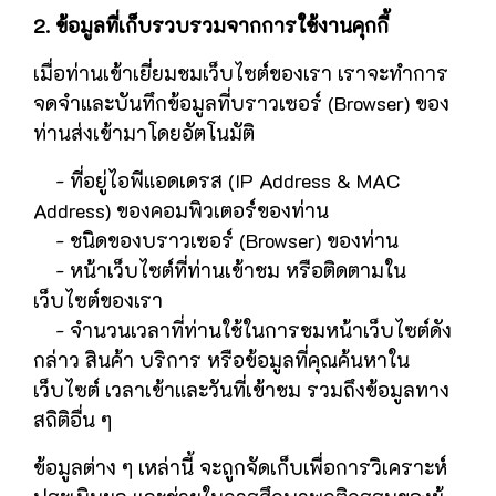
2. ข้อมูลที่เก็บรวบรวมจากการใช้งานคุกกี้
เมื่อท่านเข้าเยี่ยมชมเว็บไซต์ของเรา เราจะทำการ
จดจำและบันทึกข้อมูลที่บราวเซอร์ (Browser) ของ
ท่านส่งเข้ามาโดยอัตโนมัติ
- ที่อยู่ไอพีแอดเดรส (IP Address & MAC
Address) ของคอมพิวเตอร์ของท่าน
- ชนิดของบราวเซอร์ (Browser) ของท่าน
- หน้าเว็บไซต์ที่ท่านเข้าชม หรือติดตามใน
เว็บไซต์ของเรา
- จำนวนเวลาที่ท่านใช้ในการชมหน้าเว็บไซต์ดัง
กล่าว สินค้า บริการ หรือข้อมูลที่คุณค้นหาใน
เว็บไซต์ เวลาเข้าและวันที่เข้าชม รวมถึงข้อมูลทาง
สถิติอื่น ๆ
ข้อมูลต่าง ๆ เหล่านี้ จะถูกจัดเก็บเพื่อการวิเคราะห์