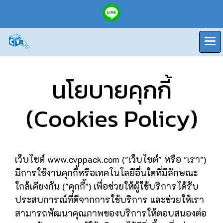
นโยบายคุกกี้
(Cookies Policy)
เว็บไซต์ www.cvppack.com ("เว็บไซต์" หรือ "เรา")
มีการใช้งานคุกกี้หรือเทคโนโลยีอื่นใดที่มีลักษณะ
ใกล้เคียงกัน ("คุกกี้") เพื่อช่วยให้ผู้ใช้บริการได้รับ
ประสบการณ์ที่ดีจากการใช้บริการ และช่วยให้เรา
สามารถพัฒนาคุณภาพของบริการให้ตอบสนองต่อ