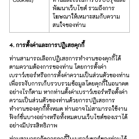
พัฒนาเว็บไซต์ รวมถึงการ
โฆษณาให้เหมาะสมกับความ
สนใจของท่าน
4. การตั้งค่าและการปฏิเสธคุกกี้
ท่านสามารถเลือกปฏิเสธการทำงานของคุกกี้ได้
ตามความต้องการของท่าน โดยการตั้งค่า
เบราว์เซอร์หรือการตั้งค่าความเป็นส่วนตัวของท่าน
เพื่อระงับการเก็บรวบรวมข้อมูลโดยคุกกี้ในอนาคต
อย่างไรก็ตาม หากท่านตั้งค่าเบราว์เซอร์หรือตั้งค่า
ความเป็นส่วนตัวของท่านด้วยการปฏิเสธการ
ทำงานของคุกกี้ทั้งหมด ท่านอาจไม่สามารถใช้งาน
ฟังก์ชั่นบางอย่างหรือทั้งหมดบนเว็บไซต์ของเราได้
อย่างมีประสิทธิภาพ
ท่านสามารถจัดการคุกกี้ในเบราว์เซอร์ของท่านได้