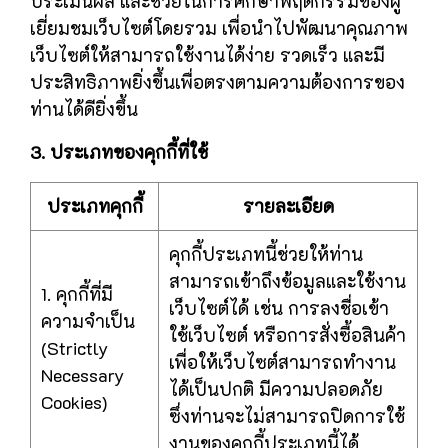
ประเมินผล และช่วยในการศึกษาพฤติกรรมของผู้
เยี่ยมชมเว็บไซต์โดยรวม เพื่อนำไปพัฒนาคุณภาพ
เว็บไซต์ให้สามารถใช้งานได้ง่าย รวดเร็ว และมี
ประสิทธิภาพยิ่งขึ้นเพื่อตรงตามความต้องการของ
ท่านได้ดียิ่งขึ้น
3. ประเภทของคุกกี้ที่ใช้
ประเภทคุกกี้
รายละเอียด
คุกกี้ประเภทนี้ช่วยให้ท่าน
สามารถเข้าถึงข้อมูลและใช้งาน
1. คุกกี้ที่มี
เว็บไซต์ได้ เช่น การลงชื่อเข้า
ความจำเป็น
ใช้เว็บไซต์ หรือการสั่งซื้อสินค้า
(Strictly
เพื่อให้เว็บไซต์สามารถทำงาน
Necessary
ได้เป็นปกติ มีความปลอดภัย
Cookies)
ซึ่งท่านจะไม่สามารถปิดการใช้
งานของคุกกี้ประเภทนี้ได้