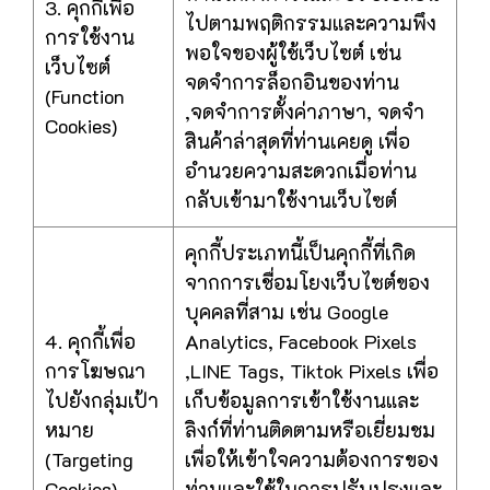
3. คุกกี้เพื่อ
ไปตามพฤติกรรมและความพึง
การใช้งาน
พอใจของผู้ใช้เว็บไซต์ เช่น
เว็บไซต์
จดจำการล็อกอินของท่าน
(Function
,จดจำการตั้งค่าภาษา, จดจำ
Cookies)
สินค้าล่าสุดที่ท่านเคยดู เพื่อ
อำนวยความสะดวกเมื่อท่าน
กลับเข้ามาใช้งานเว็บไซต์
คุกกี้ประเภทนี้เป็นคุกกี้ที่เกิด
จากการเชื่อมโยงเว็บไซต์ของ
บุคคลที่สาม เช่น Google
4. คุกกี้เพื่อ
Analytics, Facebook Pixels
การโฆษณา
,LINE Tags, Tiktok Pixels เพื่อ
ไปยังกลุ่มเป้า
เก็บข้อมูลการเข้าใช้งานและ
หมาย
ลิงก์ที่ท่านติดตามหรือเยี่ยมชม
(Targeting
เพื่อให้เข้าใจความต้องการของ
Cookies)
ท่านและใช้ในการปรับปรุงและ